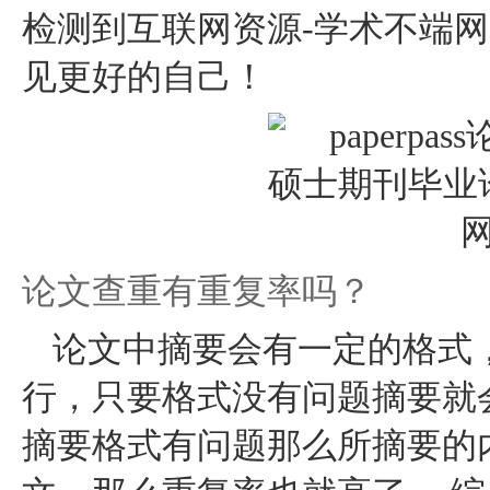
检测到互联网资源-学术不端网
见更好的自己！
论文查重有重复率吗？
论文中摘要会有一定的格式
行，只要格式没有问题摘要就
摘要格式有问题那么所摘要的