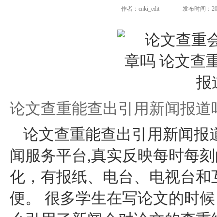
作者：cnki_edit
发布时间：2024-
论文查重能查出引用新闻报道
论文查重能查出引用新闻报
闻服务平台,真实反映每时每
化，有报纸、电台、电视台和
便。 很多学生在写论文的时