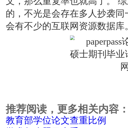
文，那么重复率也就高了。 
的，不光是会存在多人抄袭同
会有不少的互联网资源数据库
推荐阅读，更多相关内容
教育部学位论文查重比例