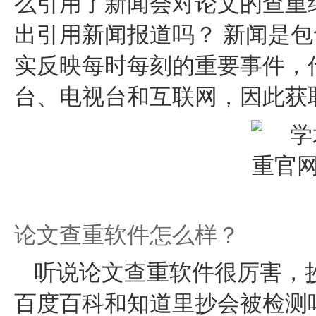
么引用了新闻会对论文的查重
出引用新闻报道吗？ 新闻是包
实反映每时每刻的重要事件，
台、电视台和互联网，因此获
论文查重软件怎么样？
听说论文查重软件很厉害，
百度百科和知道里抄会被检测吗