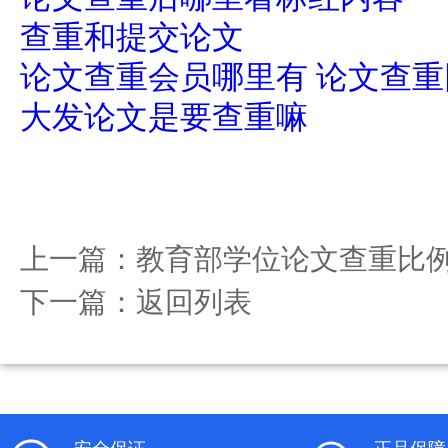
查重和提交论文
论文查重会员哪里有 论文查
大发论文是要查重嘛
上一篇：
教育部学位论文查重比
下一篇：
返回列表