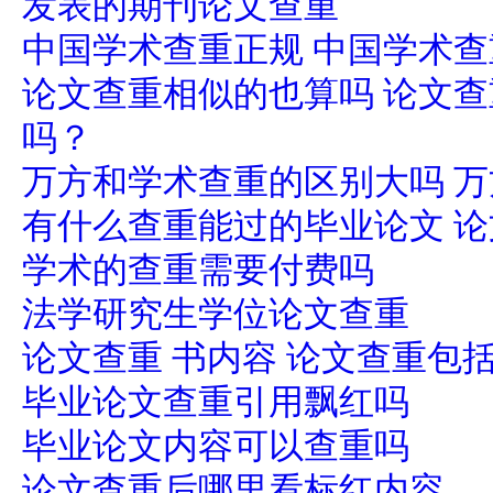
发表的期刊论文查重
中国学术查重正规 中国学术
论文查重相似的也算吗 论文
吗？
万方和学术查重的区别大吗 
有什么查重能过的毕业论文 
学术的查重需要付费吗
法学研究生学位论文查重
论文查重 书内容 论文查重包
毕业论文查重引用飘红吗
毕业论文内容可以查重吗
论文查重后哪里看标红内容