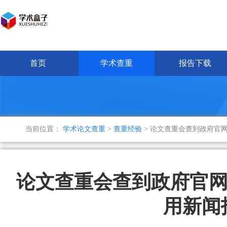
首页
学术查重
报告下载
当前位置：
学术论文查重
>
查重经验
> 论文查重会查到政府官
论文查重会查到政府官网
用新闻