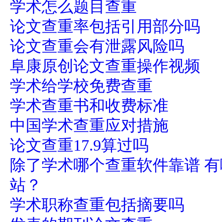
学术怎么题目查重
论文查重率包括引用部分吗
论文查重会有泄露风险吗
阜康原创论文查重操作视频
学术给学校免费查重
学术查重书和收费标准
中国学术查重应对措施
论文查重17.9算过吗
除了学术哪个查重软件靠谱 
站？
学术职称查重包括摘要吗