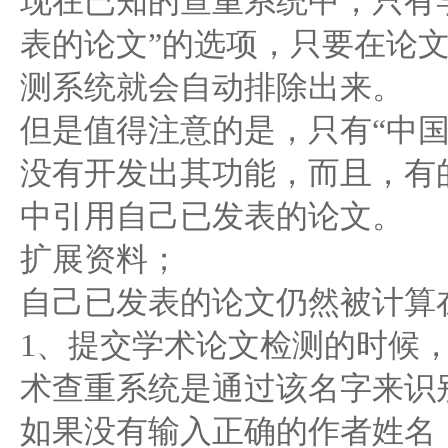
现在已知的查重系统中，只有
表的论文”的选项，只要在论
测系统就会自动排除出来。
但是值得注意的是，只有“中
没有开发出其功能，而且，有
中引用自己已发表的论文。
扩展资料；
自己已发表的论文仍然被计算
1、提交学术论文检测的时候
术查重系统是通过该名字来识
如果没有输入正确的作者姓名