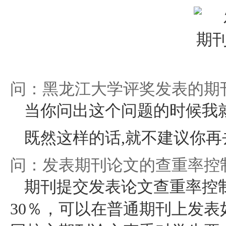
问：黑龙江大学评奖发表的期
当你问出这个问题的时候我
既然这样的话,就不建议你再
问：发表期刊论文的查重率控
期刊提交
发表论文查重率控
30％，可以在普通期刊上发