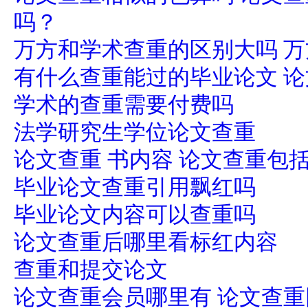
吗？
万方和学术查重的区别大吗 
有什么查重能过的毕业论文 
学术的查重需要付费吗
法学研究生学位论文查重
论文查重 书内容 论文查重包
毕业论文查重引用飘红吗
毕业论文内容可以查重吗
论文查重后哪里看标红内容
查重和提交论文
论文查重会员哪里有 论文查