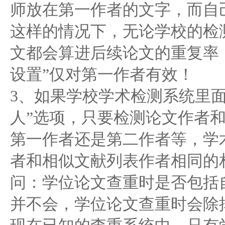
师放在第一作者的文字，而自
这样的情况下，无论学校的检
文都会算进后续论文的重复率
设置”仅对第一作者有效！
3、如果学校学术检测系统里
人”选项，只要检测论文作者
第一作者还是第二作者等，学
者和相似文献列表作者相同的
问：学位论文查重时是否包括
并不会，学位论文查重时会除