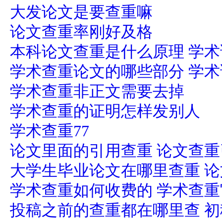
大发论文是要查重嘛
论文查重率刚好及格
本科论文查重是什么原理 学
学术查重论文的哪些部分 学
学术查重非正文需要去掉
学术查重的证明怎样发别人
学术查重77
论文里面的引用查重 论文查
大学生毕业论文在哪里查重 
学术查重如何收费的 学术查
投稿之前的查重都在哪里查 