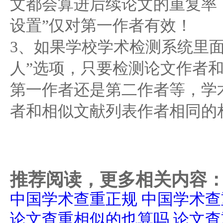
文都会算进后续论文的重复率
设置”仅对第一作者有效！
3、如果学校学术检测系统里
人”选项，只要检测论文作者
第一作者还是第二作者等，学
者和相似文献列表作者相同的
推荐阅读，更多相关内容
中国学术查重正规 中国学术
论文查重相似的也算吗 论文