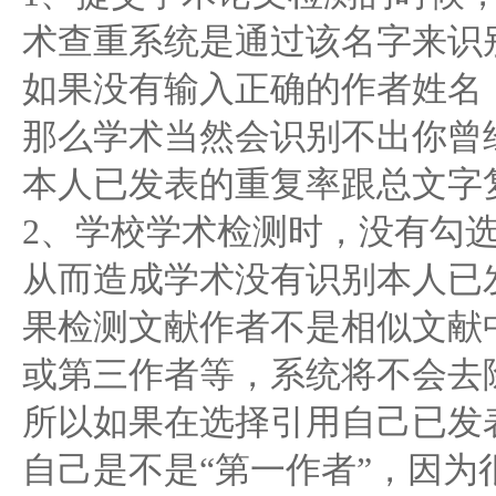
术查重系统是通过该名字来识
如果没有输入正确的作者姓名
那么学术当然会识别不出你曾
本人已发表的重复率跟总文字
2、学校学术检测时，没有勾选
从而造成学术没有识别本人已
果检测文献作者不是相似文献
或第三作者等，系统将不会去
所以如果在选择引用自己已发
自己是不是“第一作者”，因