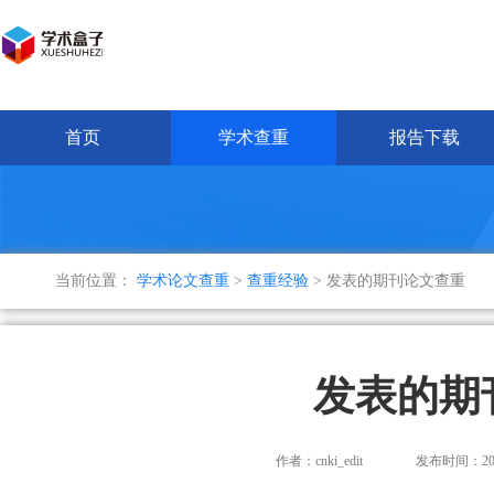
首页
学术查重
报告下载
当前位置：
学术论文查重
>
查重经验
> 发表的期刊论文查重
发表的期
作者：cnki_edit
发布时间：2024-