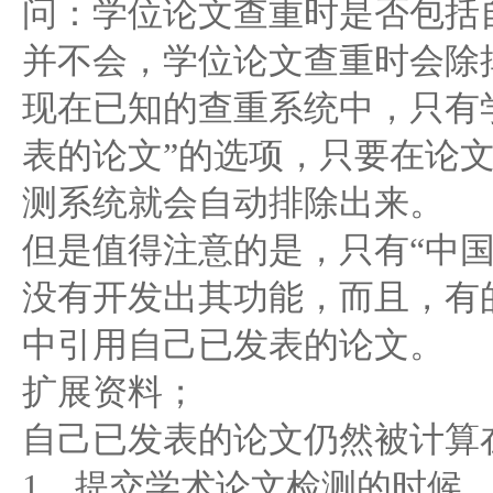
问：学位论文查重时是否包括
并不会，学位论文查重时会除
现在已知的查重系统中，只有
表的论文”的选项，只要在论
测系统就会自动排除出来。
但是值得注意的是，只有“中
没有开发出其功能，而且，有
中引用自己已发表的论文。
扩展资料；
自己已发表的论文仍然被计算
1、提交学术论文检测的时候