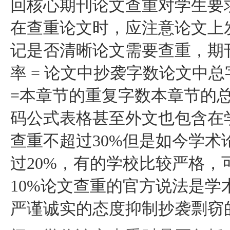
回核心期刊论文查重对学生要求
在查重论文时，应注意论文上
记是否清晰论文需要查重，期
率 = 论文中抄袭字数论文中
=本章节的重复字数本章节的
码公式表格甚至外文也包含在
查重不超过30%但是如今学
过20%，有的学校比较严格
10%论文查重的官方说法是
严谨诚实的态度抑制抄袭剽窃