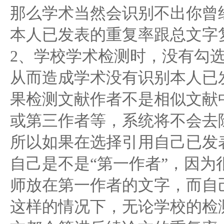
那么学术当然会识别不出你曾
本人已发表的重复率跟总文字
2、学校学术检测时，没有勾选
从而造成学术没有识别本人已
果检测文献作者不是相似文献
或第三作者等，系统将不会去
所以如果在选择引用自己已发
自己是不是“第一作者”，因
师放在第一作者的文字，而自
这样的情况下，无论学校的检