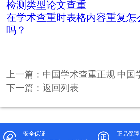
检测类型论文查重
在学术查重时表格内容重复怎
吗？
上一篇：
中国学术查重正规 中国
下一篇：
返回列表
安全保证
正品保障