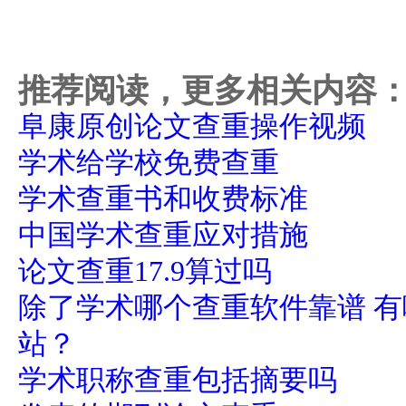
推荐阅读，更多相关内容
阜康原创论文查重操作视频
学术给学校免费查重
学术查重书和收费标准
中国学术查重应对措施
论文查重17.9算过吗
除了学术哪个查重软件靠谱 
站？
学术职称查重包括摘要吗