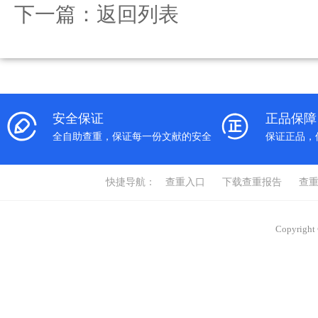
下一篇：
返回列表
安全保证
正品保障
全自助查重，保证每一份文献的安全
保证正品，
快捷导航：
查重入口
下载查重报告
查
Copyrigh