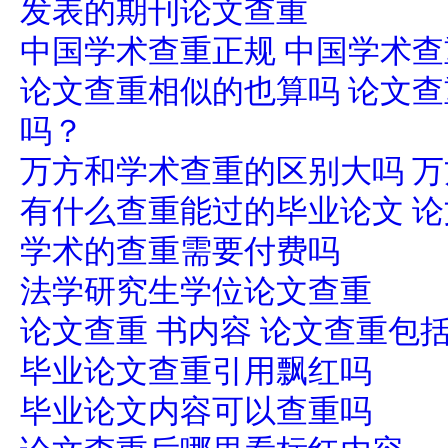
发表的期刊论文查重
中国学术查重正规 中国学术
论文查重相似的也算吗 论文
吗？
万方和学术查重的区别大吗 
有什么查重能过的毕业论文 
学术的查重需要付费吗
法学研究生学位论文查重
论文查重 书内容 论文查重包
毕业论文查重引用飘红吗
毕业论文内容可以查重吗