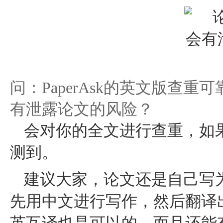
问：PaperAsk的英文版查
有泄露论文的风险？
会对你的全文进行查重，如
测到。
建议大家，论文还是自己写
先用中文进行写作，然后翻译