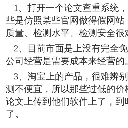
1、打开一个论文查重系统
些是仿照某些官网做得假网站
质量、检测水平、检测安全很
2、目前市面是上没有完全
公司经营是需要成本来经营的
3、淘宝上的产品，很难辨
测不便宜，所以那些过低的价
论文上传到他们软件上了，到
了。