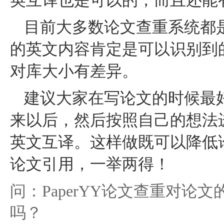
英互译也是可以的，而且还能
目前大多数论文查重系统都
的英文内容肯定是可以识别到
对库大小有差异。
建议大家在写论文的时候最
来以后，然后按照自己的想法
英文互译。这样做既可以降低
论文引用，一举两得！
问：PaperYY论文查重对论
吗？