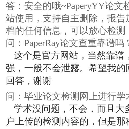
答：安全的哦~PaperyYY
站使用，支持自主删除，报告
档的任何信息，可以放心检测
问：PaperRay论文查重靠
这个是官方网站，当然靠谱
强，一般不会泄露。希望我的
回答，谢谢
问：毕业论文检测网上进行学
学术没问题，不会，而且大
户上传的检测内容的，但是那