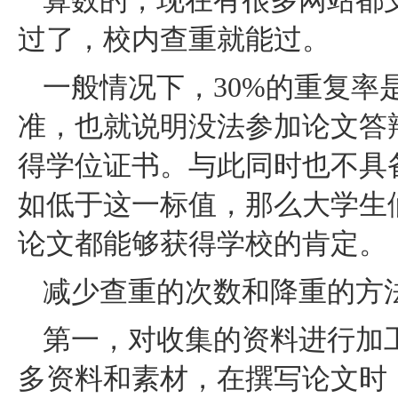
算数的，现在有很多网站都
过了，校内查重就能过。
一般情况下，30%的重复率
准，也就说明没法参加论文答
得学位证书。与此同时也不具
如低于这一标值，那么大学生
论文都能够获得学校的肯定。
减少查重的次数和降重的方
第一，对收集的资料进行加
多资料和素材，在撰写论文时