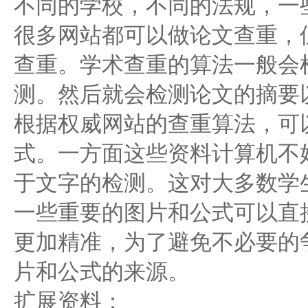
不同的学校，不同的法规，一
很多网站都可以做论文查重，
查重。学术查重的算法一般会
测。然后就会检测论文的摘要
根据权威网站的查重算法，可
式。一方面这些资料计算机不
于文字的检测。这对大多数学
一些重要的图片和公式可以直
更加精准，为了避免不必要的
片和公式的来源。
扩展资料：