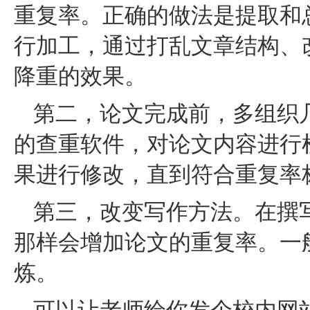
重复率。正确的做法是提取和
行加工，通过打乱文章结构、
降重的效果。
第二，论文完成前，多组织
的查重软件，对论文内容进行
果进行修改，直到符合重复率
第三，改变写作方法。在撰
那样会增加论文的重复率。一
炼。