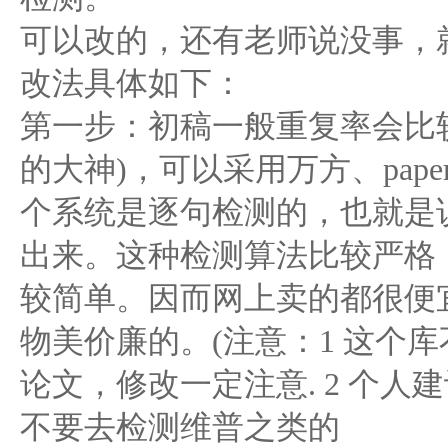
可以改的，还有老师说没事，
改法具体如下：
第一步：初稿一般重复率会比
的大神)，可以采用万方、pape
个系统是逐句检测的，也就是
出来。这种检测算法比较严格
较简单。因而网上卖的都很便
物美价廉的。(注意：1 这个
论文，修改一定注意. 2 个
不要去检测维普之类的