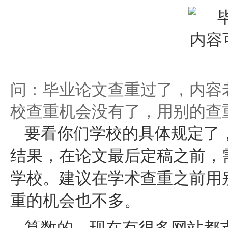
问：毕业论文查重过了，内容
校查重机会没有了，用别的查
要看你们学校的具体规定了
结果，在论文最后定稿之前，
学校。建议在学术查重之前用
重的机会也不多。