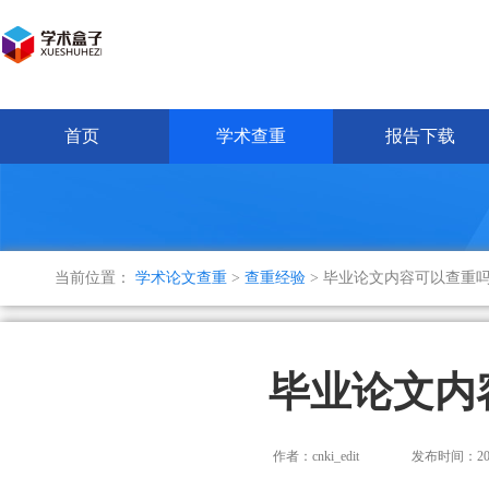
首页
学术查重
报告下载
当前位置：
学术论文查重
>
查重经验
> 毕业论文内容可以查重
毕业论文内
作者：cnki_edit
发布时间：2024-