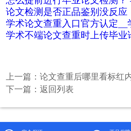
怎么提前进行毕业论文检测？
论文检测是否正品鉴别没反应
学术论文查重入口官方认定__
学术不端论文查重时上传毕业
上一篇：
论文查重后哪里看标红
下一篇：
返回列表