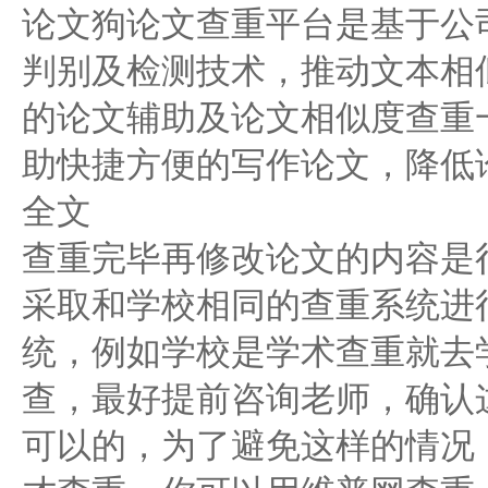
论文狗论文查重平台是基于公
判别及检测技术，推动文本相
的论文辅助及论文相似度查重
助快捷方便的写作论文，降低论
全文
查重完毕再修改论文的内容是
采取和学校相同的查重系统进
统，例如学校是学术查重就去
查，最好提前咨询老师，确认
可以的，为了避免这样的情况