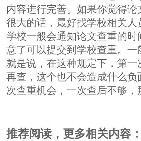
内容进行完善。如果你觉得论
很大的话，最好找学校相关人
学校一般会通知论文查重的时
意了可以提交到学校查重。一般
就是说，在这种规定下，第一
再查，这个也不会造成什么负
次查重机会，一次查后不够，
推荐阅读，更多相关内容