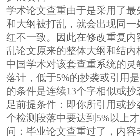
学术论文查重由于是采用了最
和大纲被打乱，就会出现同一
红不一致。因此在修改重复内
乱论文原来的整体大纲和结内
中国学术对该套查重系统的灵
落计，低于5%的抄袭或引用
的条件是连续13个字相似或
足前提条件：即你所引用或抄
个检测段落中要达到5%以上
问：毕业论文查重过了，内容