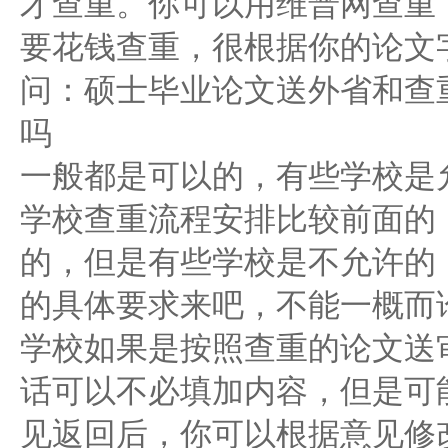
才查重。你可以用维普网查重
要花钱查重，很根据你的论文
问：硕士毕业论文送外省和查
吗
一般都是可以的，有些学校是
学校查重流程安排比较前面的
的，但是有些学校是不允许的
的具体要求来吧，不能一概而
学校如果是按照查重的论文送
话可以不必填加内容，但是可
见返回后，你可以根据意见修