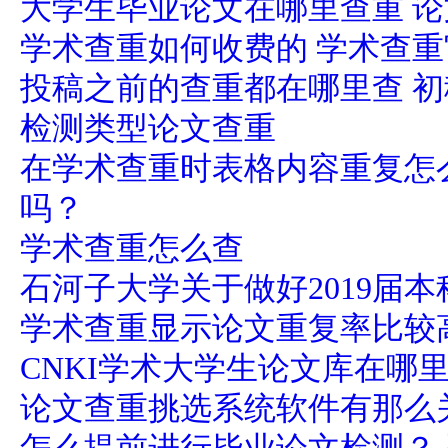
大学生毕业论文在哪里查重 
学术查重如何收费的 学术查
投稿之前的查重都在哪里查 
检测类型论文查重
在学术查重时表格内容重复怎
吗？
学术查重怎么查
石河子大学关于做好2019届
学术查重显示论文重复率比较
CNKI学术大学生论文库在哪
论文查重挑选系统软件有那么