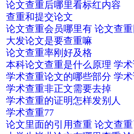
论文查重后哪里看标红内容
查重和提交论文
论文查重会员哪里有 论文查
大发论文是要查重嘛
论文查重率刚好及格
本科论文查重是什么原理 学
学术查重论文的哪些部分 学
学术查重非正文需要去掉
学术查重的证明怎样发别人
学术查重77
论文里面的引用查重 论文查