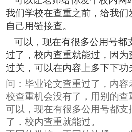
可以让老师给你发个校内网
我们学校在查重之前，给我们
自己用链接查。
可以，现在有很多公用号都
过了，校内查重就能过，因为
过关，可以在内容上多下下功
问：毕业论文查重过了，内容
校查重机会没有了，用别的查
可以，现在有很多公用号都支
了，校内查重就能过。