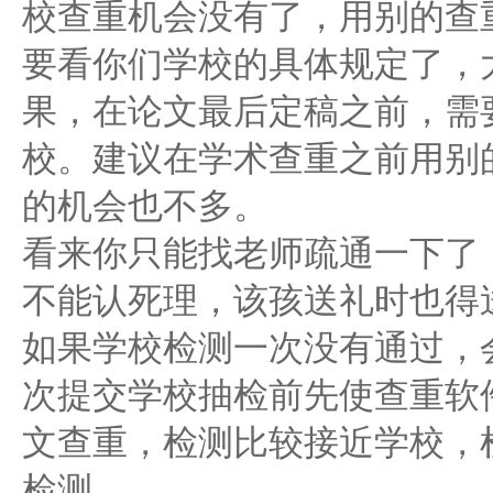
校查重机会没有了，用别的查
要看你们学校的具体规定了，
果，在论文最后定稿之前，需
校。建议在学术查重之前用别
的机会也不多。
看来你只能找老师疏通一下了
不能认死理，该孩送礼时也得
如果学校检测一次没有通过，
次提交学校抽检前先使查重软件自行
文查重，检测比较接近学校，
检测。