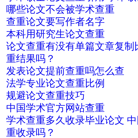
哪些论文不会被学术查重
查重论文要写作者名字
本科用研究生论文查重
论文查重有没有单篇文章复制
重结果吗？
发表论文提前查重吗怎么查
法学专业论文查重比例
规避论文查重技巧
中国学术官方网站查重
学术查重多久收录毕业论文 
重收录吗？