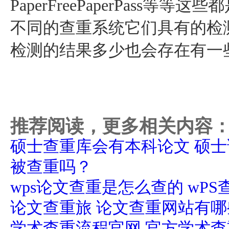
PaperFreePaperPass
不同的查重系统它们具有的检
检测的结果多少也会存在有一
推荐阅读，更多相关内容
硕士查重库会有本科论文 硕
被查重吗？
wps论文查重是怎么查的 wP
论文查重旅 论文查重网站有哪
学术查重流程官网 官方学术