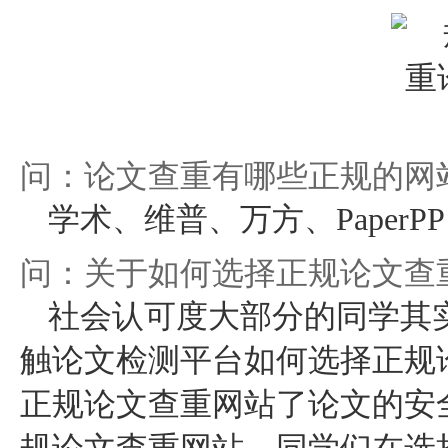
问：论文查重有哪些正规的网
学术、维普、万方、PaperPP、p
问：关于如何选择正规论文查
社会认可度大部分的同学其
触论文检测平台
如何选择正规
正规论文查重网站
了论文的安