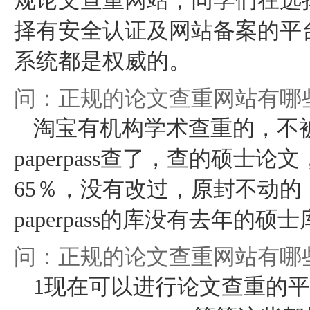
规论文查重网站
，同学们在选
择有安全认证及网站备案的平台学
系统都是权威的。
问：正规的论文查重网站有哪
淘宝有机构学术查重的，不
paperpass查了，查的硕士论文，
65％，没有改过，原封不动
paperpass的库没有去年
问：正规的论文查重网站有哪
1现在可以进行论文查重的