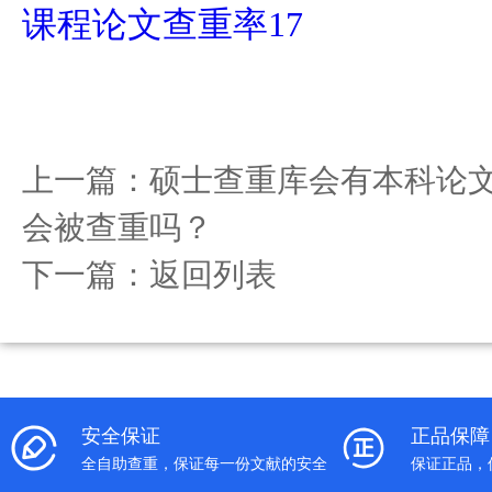
课程论文查重率17
上一篇：
硕士查重库会有本科论文
会被查重吗？
下一篇：
返回列表
安全保证
正品保障
全自助查重，保证每一份文献的安全
保证正品，