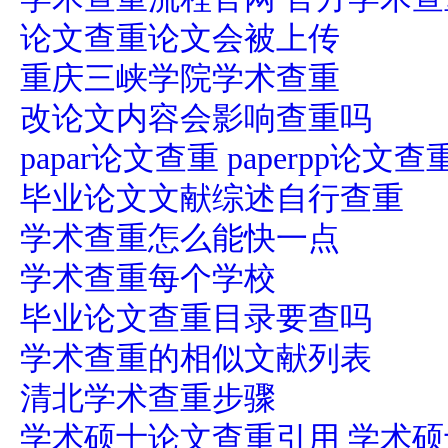
论文查重论文会被上传
重庆三峡学院学术查重
改论文内容会影响查重吗
papar论文查重 paperpp论
毕业论文文献综述自行查重
学术查重怎么能快一点
学术查重每个学校
毕业论文查重目录要查吗
学术查重的相似文献列表
清北学术查重步骤
学术硕士论文查重引用 学术