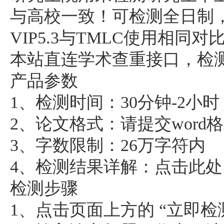
与高校一致！可检测全日制
VIP5.3与TMLC使用相
本站直连学术查重接口，检
产品参数
1、检测时间：30分钟-2
2、论文格式：请提交word
3、字数限制：26万字符内
4、检测结果详解：点击此
检测步骤
1、点击页面上方的 “立即检