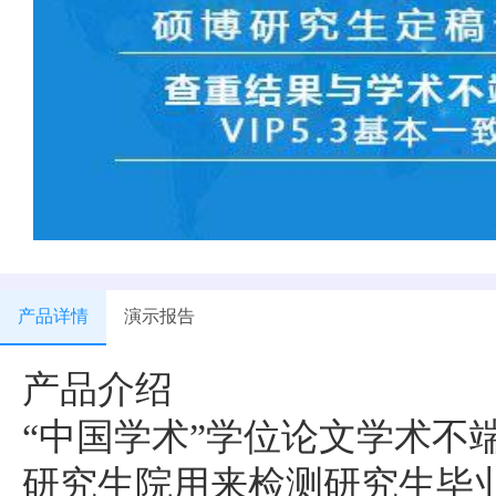
产品详情
演示报告
产品介绍
“中国学术”学位论文学术不端
研究生院用来检测研究生毕