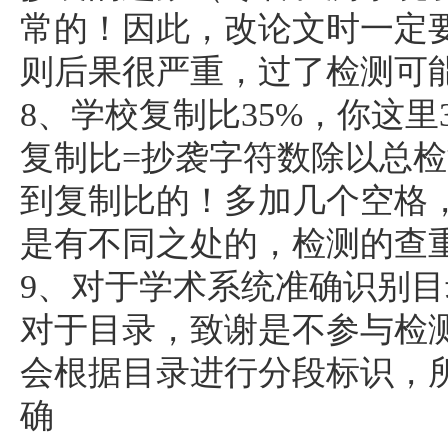
常的！因此，改论文时一定
则后果很严重，过了检测可
8、学校复制比35%，你这里
复制比=抄袭字符数除以总
到复制比的！多加几个空格
是有不同之处的，检测的查
9、对于学术系统准确识别
对于目录，致谢是不参与检
会根据目录进行分段标识，
确