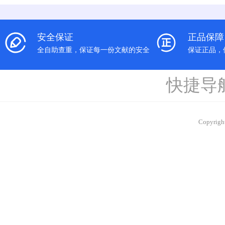
安全保证
正品保障
全自助查重，保证每一份文献的安全
保证正品，
快捷导
Copyrig