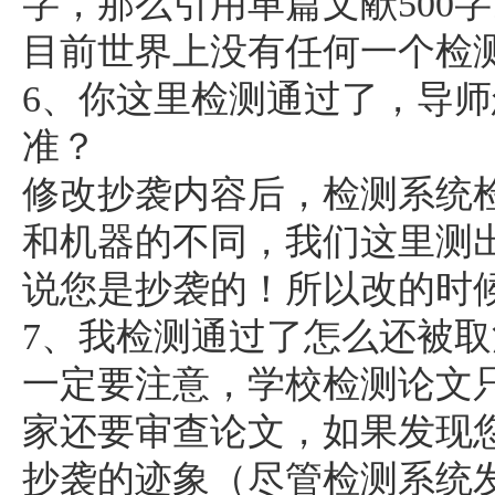
字，那么引用单篇文献500
目前世界上没有任何一个检
6、你这里检测通过了，导
准？
修改抄袭内容后，检测系统
和机器的不同，我们这里测
说您是抄袭的！所以改的时
7、我检测通过了怎么还被
一定要注意，学校检测论文
家还要审查论文，如果发现
抄袭的迹象（尽管检测系统