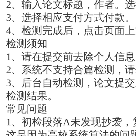
2、输入论文标题，作者。选
3、选择相应支付方式付款。
4、检测完成后，点击页面上
检测须知
1、请在提交前去除个人信
2、系统不支持合篇检测，
3、后台自动检测，论文提
检测结果。
常见问题
1、初检段落A未发现抄袭
这是因为高校系统算法的问