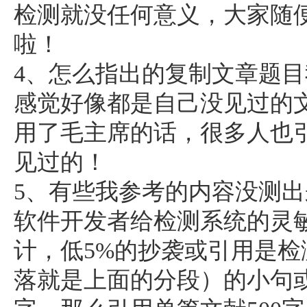
检测就没任何意义，大家随
啦！
4、怎么指出的复制文章题
感觉好像都是自己没见过的
用了毛主席的话，很多人也
见过的！
5、有些我参考的内容没测出
软件开发者给检测系统的灵
计，低5%的抄袭或引用是
落就是上面的分段）的小句或