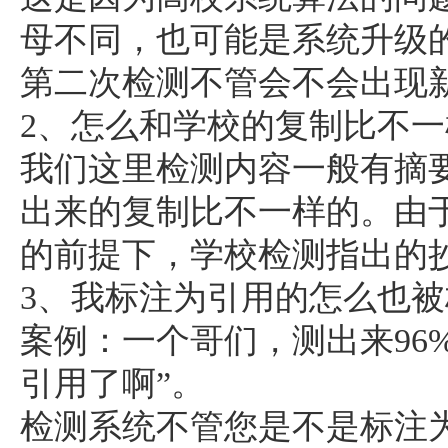
母不同，也可能是系统升级
第二次检测不管会不会出现
2、怎么和学校的复制比不
我们这里检测内容一般有摘
出来的复制比不一样的。由
的前提下，学校检测指出的
3、我标注为引用的怎么也
案例：一个哥们，测出来96
引用了啊”。
检测系统不管您是不是标注