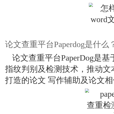
论文查重平台Paperdog是什么
论文查重平台PaperDog
指纹判别及检测技术，推动文
打造的论文 写作辅助及论文