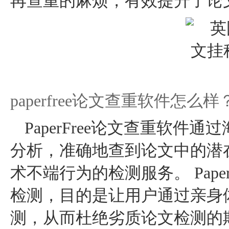
再查重的麻烦，有效提升了论
paperfree论文查重软件怎么样
PaperFree论文查重软
分析，准确地查到论文中的潜
术不端行为的检测服务。 Pape
检测，目的是让用户通过亲身
测，从而杜绝劣质论文检测的