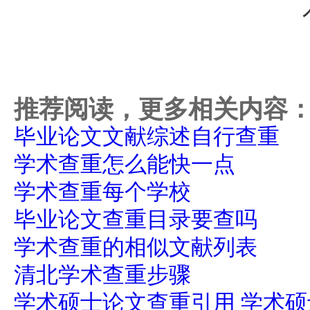
推荐阅读，更多相关内容
毕业论文文献综述自行查重
学术查重怎么能快一点
学术查重每个学校
毕业论文查重目录要查吗
学术查重的相似文献列表
清北学术查重步骤
学术硕士论文查重引用 学术