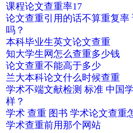
课程论文查重率17
论文查重引用的话不算重复率
吗？
本科毕业生英文论文查重
知大学生网怎么查重多少钱
论文查重不能高于多少
兰大本科论文什么时候查重
学术不端文献检测 标准 中国
样？
学术 查重 图书 学术论文查重
学术查重前用那个网站