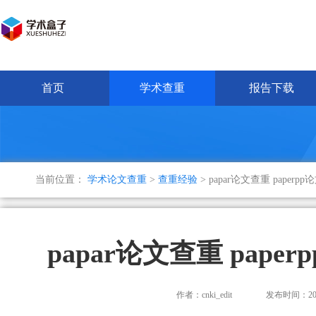
首页
学术查重
报告下载
当前位置：
学术论文查重
>
查重经验
> papar论文查重 pape
papar论文查重 pap
作者：cnki_edit
发布时间：2025-