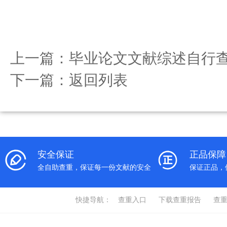
上一篇：
毕业论文文献综述自行
下一篇：
返回列表
安全保证
正品保障
全自助查重，保证每一份文献的安全
保证正品，
快捷导航：
查重入口
下载查重报告
查