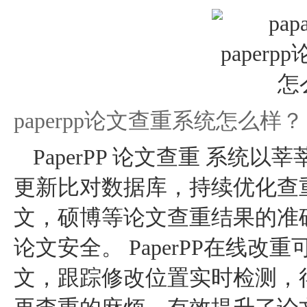
paperpp论文查重系统怎么样？
PaperPP 论文查重 系
更新比对数据库，持续优化查
文，硕博等论文查重结果的准
论文安全。 PaperPP在线
文，跟踪修改位置实时检测，