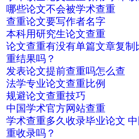
哪些论文不会被学术查重
查重论文要写作者名字
本科用研究生论文查重
论文查重有没有单篇文章复制
重结果吗？
发表论文提前查重吗怎么查
法学专业论文查重比例
规避论文查重技巧
中国学术官方网站查重
学术查重多久收录毕业论文 
重收录吗？