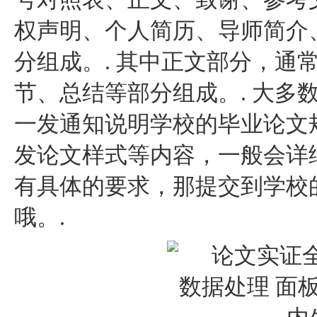
权声明、个人简历、导师简介
分组成。. 其中正文部分，通
节、总结等部分组成。. 大多
一发通知说明学校的毕业论文
发论文样式等内容，一般会详细
有具体的要求，那提交到学校
哦。.