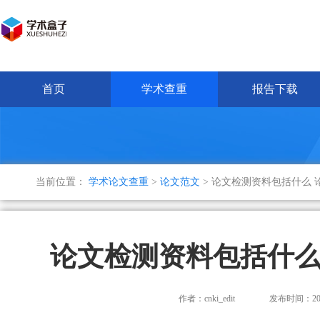
首页
学术查重
报告下载
当前位置：
学术论文查重
>
论文范文
> 论文检测资料包括什么
论文检测资料包括什么
作者：cnki_edit
发布时间：2025-