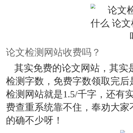
论文检测网站收费吗？
其实免费的论文网站，其实
检测字数，免费字数领取完后是需
检测网站就是1.5/千字，还
费查重系统靠不住，奉劝大家
的确不少呀！