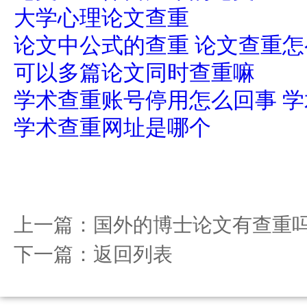
大学心理论文查重
论文中公式的查重 论文查重
可以多篇论文同时查重嘛
学术查重账号停用怎么回事 
学术查重网址是哪个
上一篇：
国外的博士论文有查重
下一篇：
返回列表