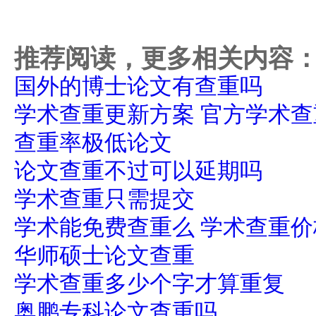
推荐阅读，更多相关内容
国外的博士论文有查重吗
学术查重更新方案 官方学术
查重率极低论文
论文查重不过可以延期吗
学术查重只需提交
学术能免费查重么 学术查重
华师硕士论文查重
学术查重多少个字才算重复
奥鹏专科论文查重吗