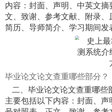
内容：封面、声明、中英文摘
文、致谢、参考文献、附录、
简历、导师简介、学习期间发
毕业论文论文查重哪些部分？
二、毕业论文论文查重哪些部
主要包括以下内容：封面、声
号对照表、正文、致谢、参考