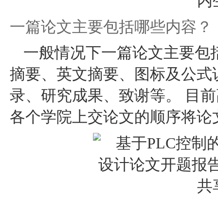
一篇论文主要包括哪些内容？
一般情况下一篇论文主要包
摘要、英文摘要、图标及公式
录、研究成果、致谢等。 目
各个学院上交论文的顺序将论