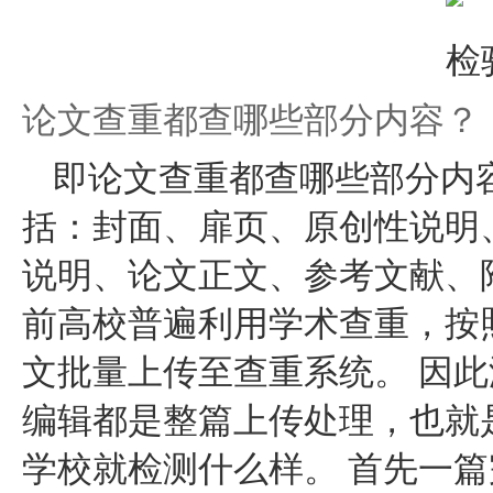
论文查重都查哪些部分内容？
即论文查重都查哪些部分内
括：封面、扉页、原创性说明
说明、论文正文、参考文献、
前高校普遍利用学术查重，按
文批量上传至查重系统。 因
编辑都是整篇上传处理，也就
学校就检测什么样。 首先一