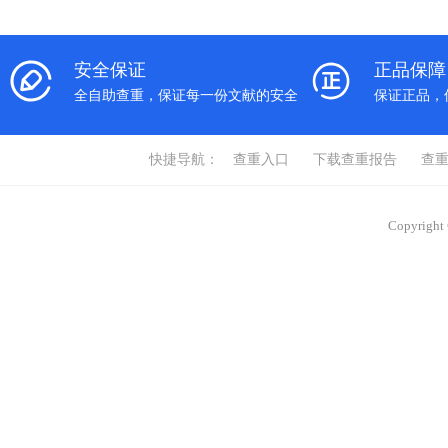
安全保证
正品保障
全自助查重，保证每一份文献的安全
保证正品，
快捷导航：
查重入口
下载查重报告
查
Copyrigh