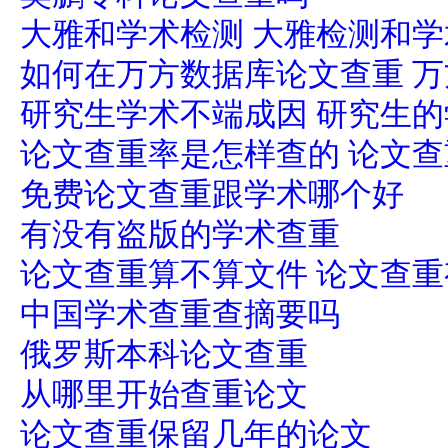
大雅和学术检测 大雅检测和
如何在万方数据库论文查重 
研究生学术不端成因 研究生
论文查重率是怎样查的 论文
免费论文查重跟学术哪个好
有没有盗版的学术查重
论文查重算不算文件 论文查
中国学术查重查摘要吗
俄罗斯本科论文查重
从哪里开始查重论文
论文查重保留几年的论文