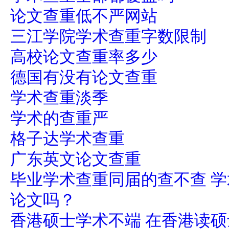
论文查重低不严网站
三江学院学术查重字数限制
高校论文查重率多少
德国有没有论文查重
学术查重淡季
学术的查重严
格子达学术查重
广东英文论文查重
毕业学术查重同届的查不查 
论文吗？
香港硕士学术不端 在香港读