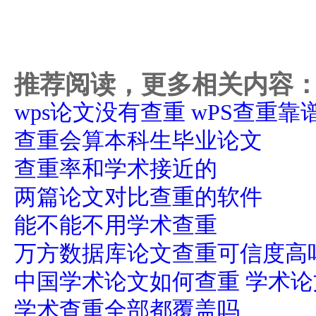
推荐阅读，更多相关内容
wps论文没有查重 wPS查重靠
查重会算本科生毕业论文
查重率和学术接近的
两篇论文对比查重的软件
能不能不用学术查重
万方数据库论文查重可信度高
中国学术论文如何查重 学术
学术查重全部都覆盖吗