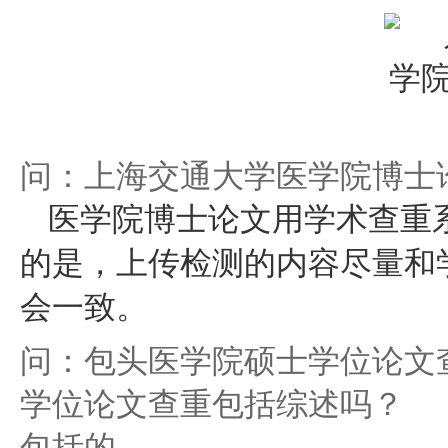
问：上海交通大学医学院博士
医学院博士论文用学术查重系统
的是，上传检测的内容尽量和
会一致。
问：包头医学院硕士学位论文
学位论文查重包括综述吗？
包括的。