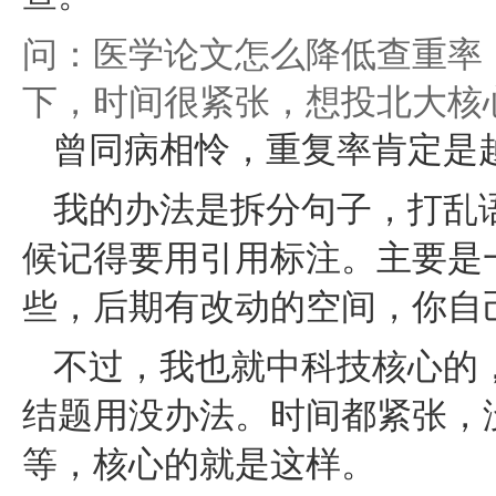
问：医学论文怎么降低查重率
下，时间很紧张，想投北大核
曾同病相怜，重复率肯定是越
我的办法是拆分句子，打乱
候记得要用引用标注。主要是
些，后期有改动的空间，你自
不过，我也就中科技核心的
结题用没办法。时间都紧张，
等，核心的就是这样。