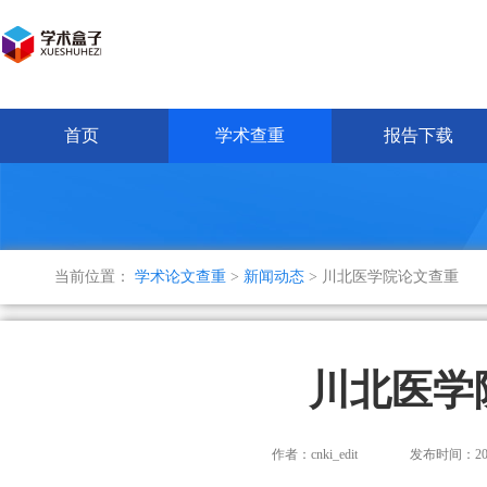
首页
学术查重
报告下载
当前位置：
学术论文查重
>
新闻动态
> 川北医学院论文查重
川北医学
作者：cnki_edit
发布时间：2025-