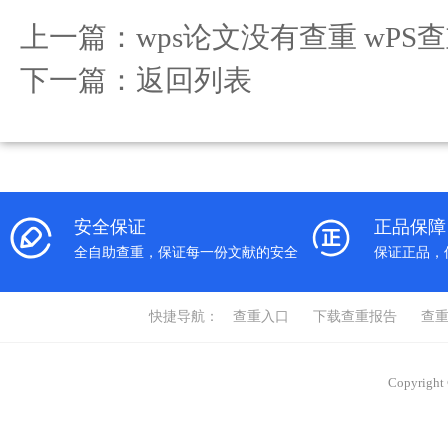
上一篇：
wps论文没有查重 wPS
下一篇：
返回列表
安全保证
正品保障
全自助查重，保证每一份文献的安全
保证正品，
快捷导航：
查重入口
下载查重报告
查
Copyrigh