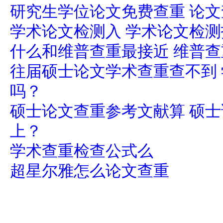
研究生学位论文免费查重 论
学术论文检测入 学术论文检
什么和维普查重最接近 维普
往届硕士论文学术查重查不到
吗？
硕士论文查重参考文献算 硕
上？
学术查重检查公式么
超星尔雅怎么论文查重