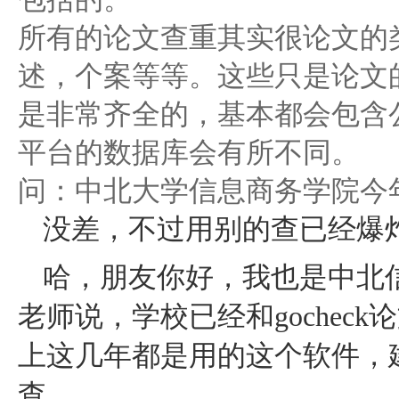
所有的论文查重其实很论文的
述，个案等等。这些只是论文
是非常齐全的，基本都会包含
平台的数据库会有所不同。
问：中北大学信息商务学院今
没差，不过用别的查已经爆
哈，朋友你好，我也是中北
老师说，学校已经和gochec
上这几年都是用的这个软件，
查。