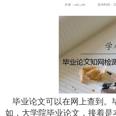
作者：cnki_edit
发布时间：2021-
毕业论文可以在网上查到。
如，大学院毕业论文，接着是