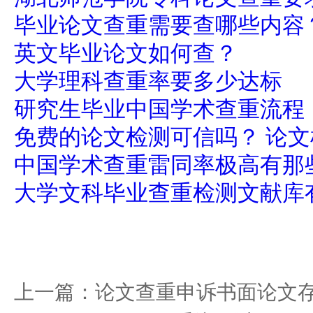
毕业论文查重需要查哪些内容
英文毕业论文如何查？
大学理科查重率要多少达标
研究生毕业中国学术查重流程
免费的论文检测可信吗？ 论
中国学术查重雷同率极高有那
大学文科毕业查重检测文献库
上一篇：
论文查重申诉书面论文