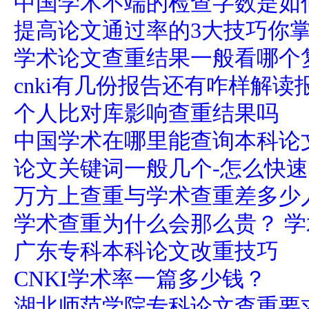
中国学术不端的检查字数是如
提高论文通过率的3大技巧你
学术论文查重结果一般看哪个
cnki有几份报告还有咋样解读
个人比对库影响查重结果吗
中国学术在哪里能查询本科论
论文关键词一般几个-怎么快
万方上查重与学术查重差多少
学术查重为什么会那么贵？ 
广东专科本科论文改重技巧
CNKI学术率一篇多少钱？
湖北师范学院专科论文查重要