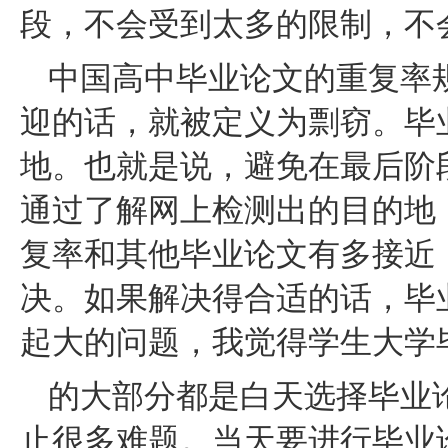
段，不会受到太多的限制，不
中国高中毕业论文的重复率
迎的话，就被定义为剽窃。毕
地。也就是说，避免在最后阶
通过了解网上检测出的目的地
复率和其他毕业论文有多接近
决。如果解决得合适的话，毕
起大的问题，我觉得学生大学
的大部分都是白天选择毕业
止很多难题。当天要进行毕业