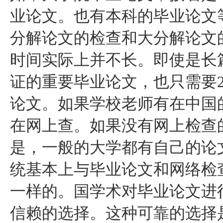
业论文。也有本科的毕业论文
分解论文的检查和大分解论文
时间实际上并不长。即使是长
证的重要毕业论文，也只需要
论文。如果学校老师有在中国
在网上查。如果没有网上检查
是，一般的大学都有自己的论
统基本上与毕业论文和网络检
一样的。国学术对毕业论文进
信赖的选择。这种可靠的选择