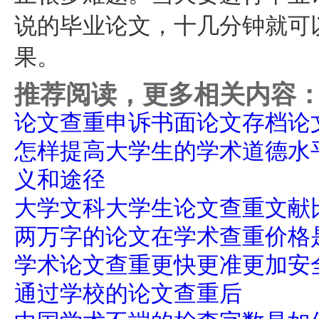
说的毕业论文，十几分钟就可
果。
推荐阅读，更多相关内容
论文查重申诉书面论文存档论
怎样提高大学生的学术道德水
义和途径
大学文科大学生论文查重文献
两万字的论文在学术查重价格
学术论文查重更快更准更加安
通过学校的论文查重后