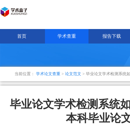
首页
学术查重
报告下载
当前位置：
学术论文查重
>
论文范文
> 毕业论文学术检测系统
毕业论文学术检测系统如
本科毕业论