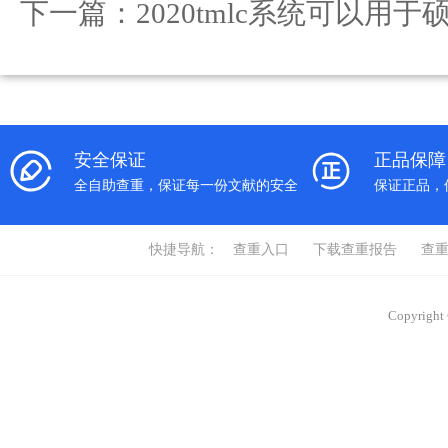
下一篇：
2020tmlc系统可以用
安全保证
正品保障
全自助查重，保证每一份文献的安全
保证正品，
快捷导航：
查重入口
下载查重报告
查
Copyrigh