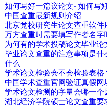
如何写好一篇议论文- 如何写
中国查重最新规则介绍
北京党校研究生论文查重软件
万方查重时需要填写作者名字
为何有的学术投稿论文毕业论
毕业论文查重的注意事项是什
什么
学术论文检验会不会检验表格
中国学术查重官网验证真假网
学术论文检测的字量会哪一个
湖北经济学院硕士论文查重要