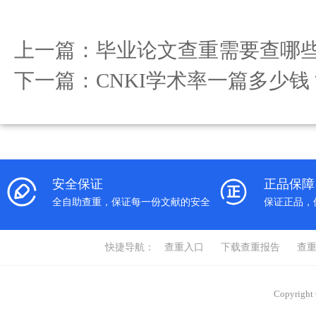
上一篇：
毕业论文查重需要查哪
下一篇：
CNKI学术率一篇多少钱
安全保证
正品保障
全自助查重，保证每一份文献的安全
保证正品，
快捷导航：
查重入口
下载查重报告
查
Copyrigh