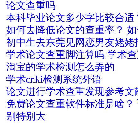
论文查重吗
本科毕业论文多少字比较合适？
如何去降低论文的查重率？ 
初中生去东莞见网恋男友姥姥
学术论文查重脚注算吗 学术查
淘宝的学术检测怎么弄的
学术cnki检测系统外语
论文进行学术查重发现参考文
免费论文查重软件标准是啥？
别特别大