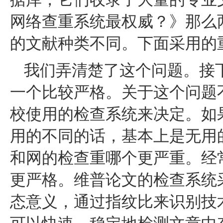
网络查重系统最权威？》那么
的文献种类不同。下面采用的
我们弄清楚了这个问题。接
一个比较严格。关于这个问题
校使用的检查系统来决定。如
用的不同的话，基本上是无用
和网的检查重哪个更严重。经
更严格。维普论文的检查系统
态意义，通过指纹比来识别技