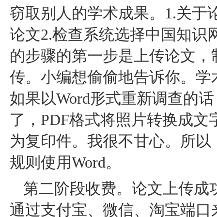
窃取别人的学术成果。1.关于
论文2.检查系统选择中国知识
的步骤的第一步是上传论文，制
传。小编想偷偷地告诉你。学
如果以Word形式重新调查的
了，PDF格式将照片转换成
为复印件。我很不甘心。所以
规则使用Word。
第二阶段收费。论文上传成
通过支付宝、微信、淘宝端口