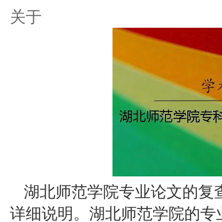
关于
湖北师范学院专业论文的复
详细说明。湖北师范学院的专