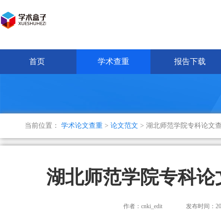
首页
学术查重
报告下载
当前位置：
学术论文查重
>
论文范文
> 湖北师范学院专科论文
湖北师范学院专科论
作者：cnki_edit
发布时间：2021-