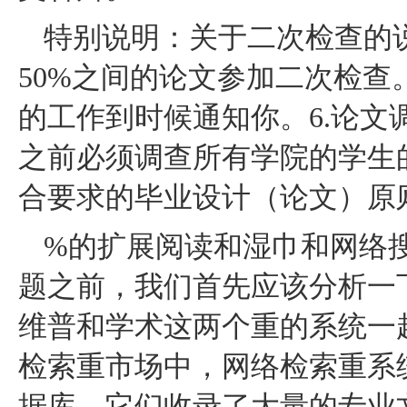
特别说明：关于二次检查的说
50%之间的论文参加二次检
的工作到时候通知你。6.论文
之前必须调查所有学院的学生
合要求的毕业设计（论文）原
%的扩展阅读和湿巾和网络
题之前，我们首先应该分析一
维普和学术这两个重的系统一
检索重市场中，网络检索重系统
据库，它们收录了大量的专业