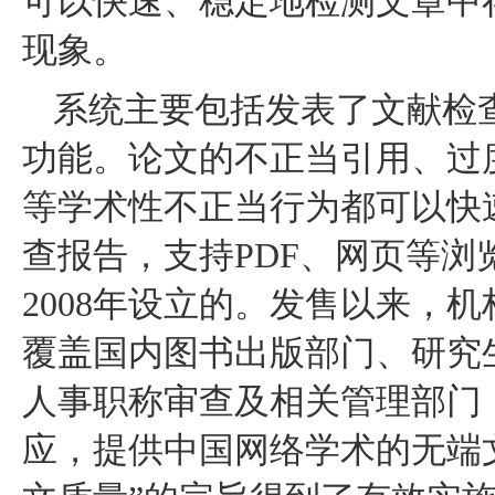
可以快速、稳定地检测文章中
现象。
系统主要包括发表了文献检
功能。论文的不正当引用、过
等学术性不正当行为都可以快
查报告，支持PDF、网页等
2008年设立的。发售以来，机
覆盖国内图书出版部门、研究
人事职称审查及相关管理部门
应，提供中国网络学术的无端