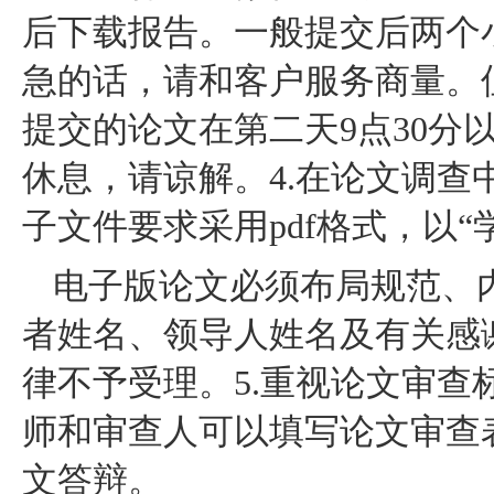
后下载报告。一般提交后两个
急的话，请和客户服务商量。但
提交的论文在第二天9点30分
休息，请谅解。4.在论文调查
子文件要求采用pdf格式，以“
电子版论文必须布局规范、
者姓名、领导人姓名及有关感
律不予受理。5.重视论文审查
师和审查人可以填写论文审查
文答辩。