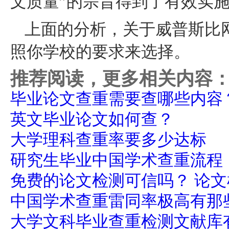
文质量”的宗旨得到了有效实
上面的分析，关于威普斯比
照你学校的要求来选择。
推荐阅读，更多相关内容
毕业论文查重需要查哪些内容
英文毕业论文如何查？
大学理科查重率要多少达标
研究生毕业中国学术查重流程
免费的论文检测可信吗？ 论
中国学术查重雷同率极高有那
大学文科毕业查重检测文献库