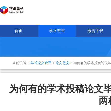
首页
学术查重
报告下载
当前位置：
学术论文查重
>
论文范文
> 为何有的学术投稿论文
为何有的学术投稿论文
两