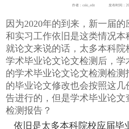
作者：cnki_edit
发布时间：2021-
因为2020年的到来，新一届
和实习工作依旧是这类情况本
就论文来说的话，太多本科院
学术毕业论文论文检测后，学
的学术毕业论文论文检测检测
的毕业论文修改也会按照这几
告进行的，但是学术毕业论文
检测报告？
依旧是太多本科院校应届毕