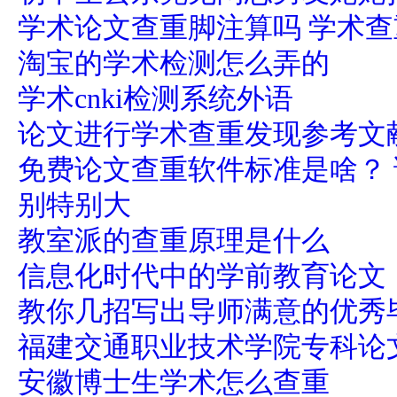
学术论文查重脚注算吗 学术查
淘宝的学术检测怎么弄的
学术cnki检测系统外语
论文进行学术查重发现参考文
免费论文查重软件标准是啥？
别特别大
教室派的查重原理是什么
信息化时代中的学前教育论文
教你几招写出导师满意的优秀
福建交通职业技术学院专科论
安徽博士生学术怎么查重