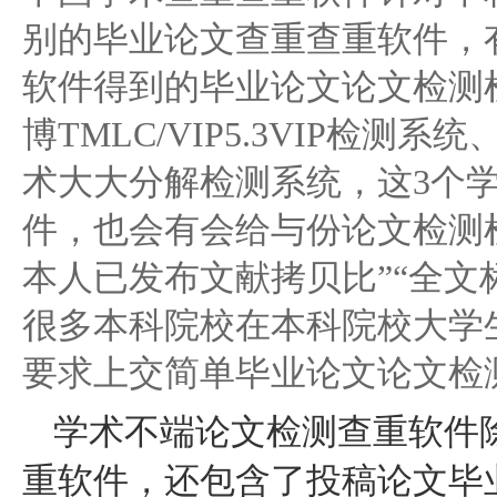
别的毕业论文查重查重软件，
软件得到的毕业论文论文检测
博TMLC/VIP5.3VIP检测
术大大分解检测系统，这3个
件，也会有会给与份论文检测检
本人已发布文献拷贝比”“全文
很多本科院校在本科院校大学
要求上交简单毕业论文论文检
学术不端论文检测查重软件
重软件，还包含了投稿论文毕