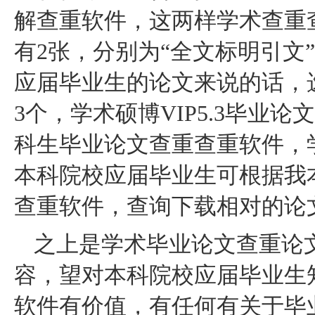
解查重软件，这两样学术查重
有2张，分别为“全文标明引文
应届毕业生的论文来说的话，
3个，学术硕博VIP5.3毕业
科生毕业论文查重查重软件，
本科院校应届毕业生可根据我
查重软件，查询下载相对的论
之上是学术毕业论文查重论
容，望对本科院校应届毕业生
软件有价值，有任何有关于毕