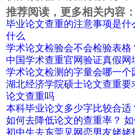
推荐阅读，更多相关内容
毕业论文查重的注意事项是什
什么
学术论文检验会不会检验表格
中国学术查重官网验证真假网
学术论文检测的字量会哪一个
湖北经济学院硕士论文查重要
论文查重吗
本科毕业论文多少字比较合适？
如何去降低论文的查重率？ 
初中生去东莞见网恋男友姥姥