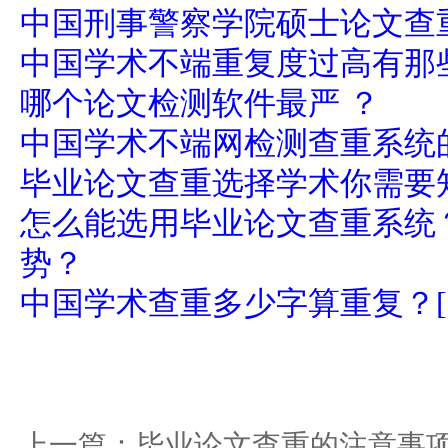
中国刑事警察学院硕士论文查
中国学术不端重复度过高有那
哪个论文检测软件最严 ？
中国学术不端网检测查重系统
毕业论文查重选择学术你需要
怎么能选用毕业论文查重系统
势？
中国学术查重多少字算重复？[
上一篇：
毕业论文查重的注意事项