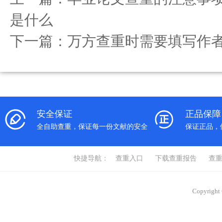
是什么
下一篇：
万方查重时需要填写作
安全保证
正品保障
全自助查重，保证每一份文献的安全
保证正品，
快捷导航：
查重入口
下载查重报告
查
Copyrigh