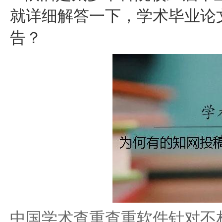
就详细解答一下，学术毕业论
告？
中国学术查重查重软件针对不