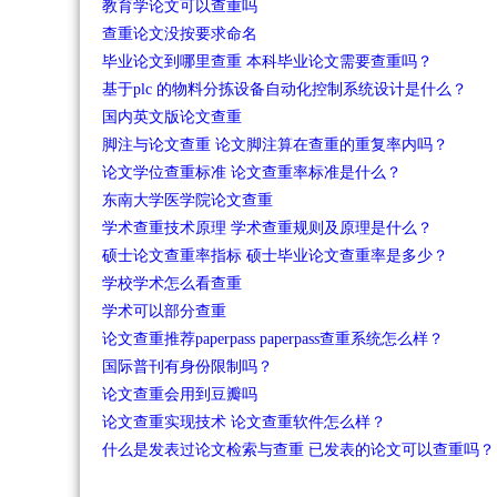
教育学论文可以查重吗
查重论文没按要求命名
毕业论文到哪里查重 本科毕业论文需要查重吗？
基于plc 的物料分拣设备自动化控制系统设计是什么？
国内英文版论文查重
脚注与论文查重 论文脚注算在查重的重复率内吗？
论文学位查重标准 论文查重率标准是什么？
东南大学医学院论文查重
学术查重技术原理 学术查重规则及原理是什么？
硕士论文查重率指标 硕士毕业论文查重率是多少？
学校学术怎么看查重
学术可以部分查重
论文查重推荐paperpass paperpass查重系统怎么样？
国际普刊有身份限制吗？
论文查重会用到豆瓣吗
论文查重实现技术 论文查重软件怎么样？
什么是发表过论文检索与查重 已发表的论文可以查重吗？