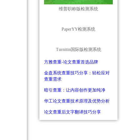
维普职称版检测系统
PaperYY检测系统
Turnitin国际版检测系统
方雅查重-论文查重首选品牌
金盘系统查重技巧分享：轻松应对
查重需求
暗引查重：让内容创作更加纯净
华工论文查重技术原理及优势分析
论文查重后文字翻译技巧分享