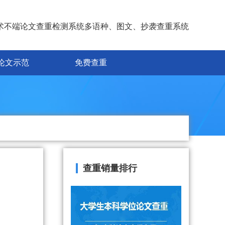
术不端论文查重检测系统多语种、图文、抄袭查重系统
论文示范
免费查重
查重销量排行