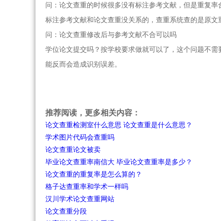
问：论文查重的时候很多没有标注参考文献，但是重复率
标注参考文献和论文查重没关系的，查重系统查的是原文
问：论文查重修改后与参考文献不合可以吗
学位论文提交吗？按学校要求做就可以了，这个问题不需
能反而会造成识别误差。
推荐阅读，更多相关内容：
论文查重检测室什么意思 论文查重是什么意思？
学术图片代码会查重吗
论文查重论文被卖
毕业论文查重率南信大 毕业论文查重率是多少？
论文查重的重复率是怎么算的？
格子达查重率和学术一样吗
汉川学术论文查重网站
论文查重分段