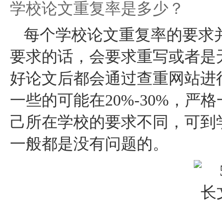
学校论文重复率是多少？
每个学校论文重复率的要求
要求的话，会要求重写或者是
好论文后都会通过查重网站进
一些的可能在20%-30%，严格
己所在学校的要求不同，可到
一般都是没有问题的。