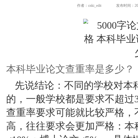
作者：cnki_edit
发布时间：2024-
本科毕业论文查重率是多少？
先说结论：不同的学校对本
的，一般学校都是要求不超过3
查重率要求可能就比较严格，不
高，往往要求会更加严格：本科