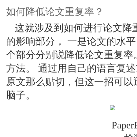
如何降低论文重复率？
这就涉及到如何进行论文降重
的影响部分， 一是论文的水平
个部分分别说降低论文重复率
方法。 通过用自己的语言复
原文那么贴切，但这一招可以
脑子。