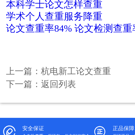
本科学士论文怎样查重
学术个人查重服务降重
论文查重率84% 论文检测查
上一篇：
杭电新工论文查重
下一篇：
返回列表
安全保证
正品保障