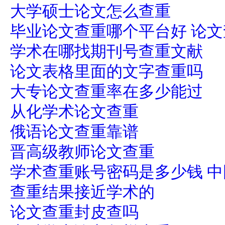
大学硕士论文怎么查重
毕业论文查重哪个平台好 论
学术在哪找期刊号查重文献
论文表格里面的文字查重吗
大专论文查重率在多少能过
从化学术论文查重
俄语论文查重靠谱
晋高级教师论文查重
学术查重账号密码是多少钱 
查重结果接近学术的
论文查重封皮查吗