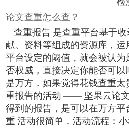
论文查重怎么查？
查重报告 是查重平台基于
献、资料等组成的资源库，运
平台设定的阈值，就会被认为
否权威，直接决定你能否可以
是万方，如果觉得花钱查重太
重报告的活动 —— 坚果云论文
得到的报告，是可以在万方平
重 活动很简单，活动流程：小