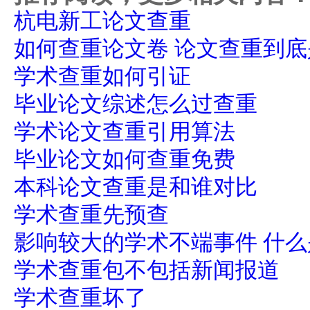
杭电新工论文查重
如何查重论文卷 论文查重到
学术查重如何引证
毕业论文综述怎么过查重
学术论文查重引用算法
毕业论文如何查重免费
本科论文查重是和谁对比
学术查重先预查
影响较大的学术不端事件 什
学术查重包不包括新闻报道
学术查重坏了