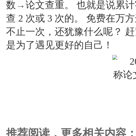
数→论文查重。 也就是说累
查 2 次或 3 次的。 免费
不止一次，还犹豫什么呢？ 赶
是为了遇见更好的自己！
推荐阅读，更多相关内容